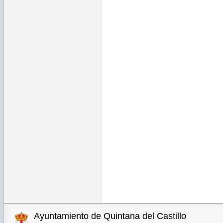
Ayuntamiento de Quintana del Castillo