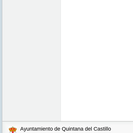
Ayuntamiento de Quintana del Castillo