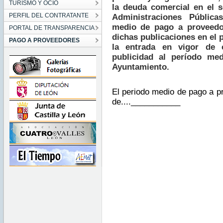
TURISMO Y OCIO
la deuda comercial en el s
PERFIL DEL CONTRATANTE
Administraciones Pública
medio de pago a proveedo
PORTAL DE TRANSPARENCIA
dichas publicaciones en el
PAGO A PROVEEDORES
la entrada en vigor de 
publicidad al período me
Ayuntamiento.
El periodo medio de pago a p
de....___________