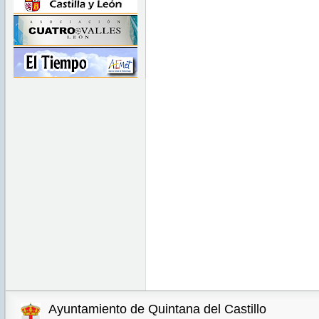
Ayuntamiento de Quintana del Castillo